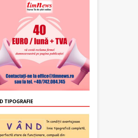
D TIPOGRAFIE