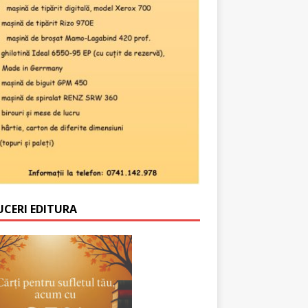
UCERI EDITURA