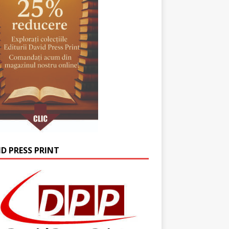
ID PRESS PRINT