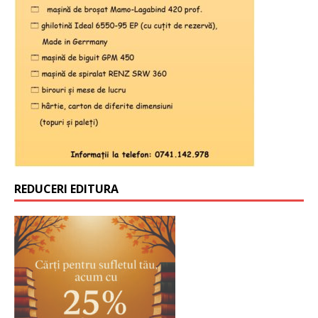
REDUCERI EDITURA