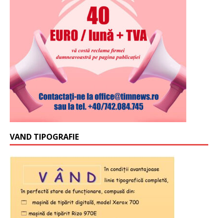
VAND TIPOGRAFIE