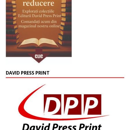
DAVID PRESS PRINT