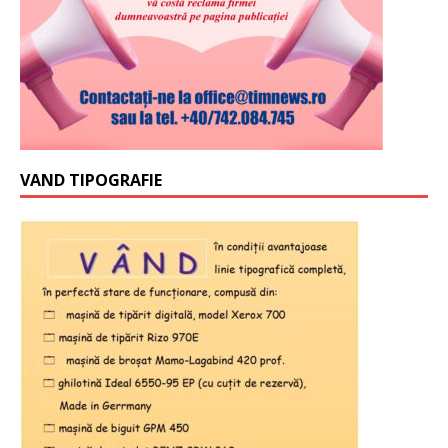
VAND TIPOGRAFIE