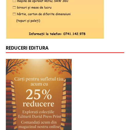
REDUCERI EDITURA