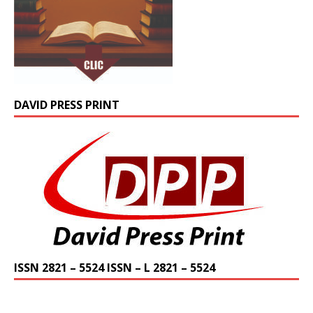
DAVID PRESS PRINT
ISSN 2821 – 5524 ISSN – L 2821 – 5524