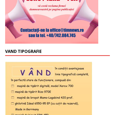
VAND TIPOGRAFIE