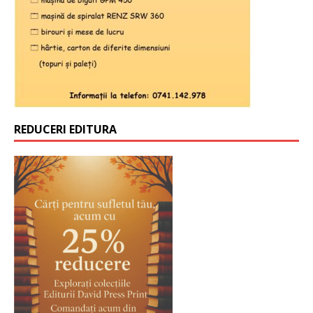
REDUCERI EDITURA