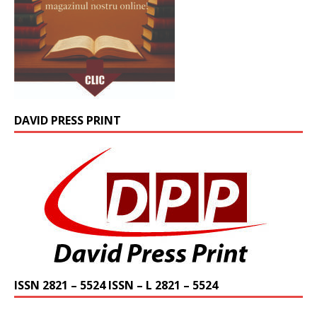
DAVID PRESS PRINT
ISSN 2821 – 5524 ISSN – L 2821 – 5524