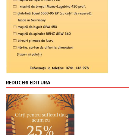
REDUCERI EDITURA