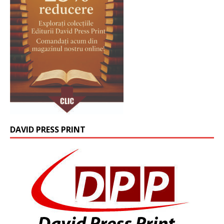
DAVID PRESS PRINT