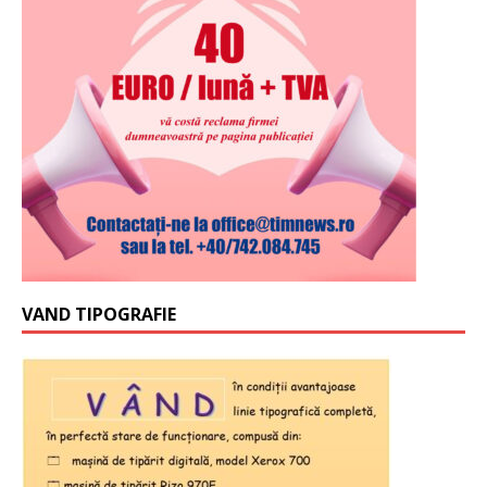
VAND TIPOGRAFIE