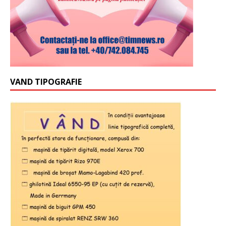
VAND TIPOGRAFIE