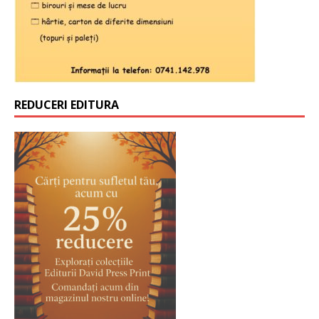
REDUCERI EDITURA