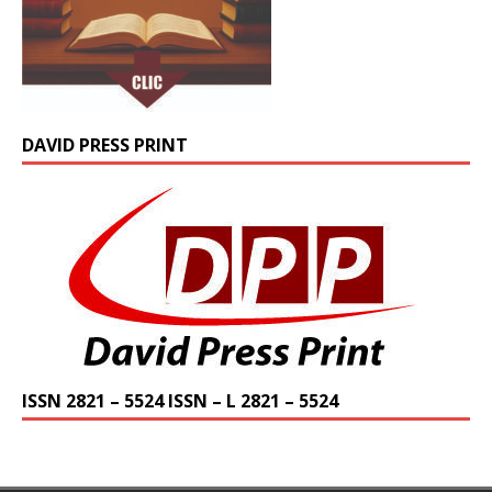
DAVID PRESS PRINT
ISSN 2821 – 5524 ISSN – L 2821 – 5524