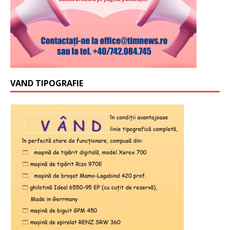
VAND TIPOGRAFIE