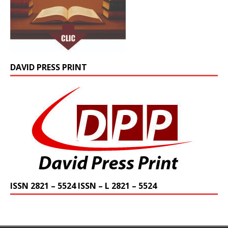
DAVID PRESS PRINT
ISSN 2821 – 5524 ISSN – L 2821 – 5524