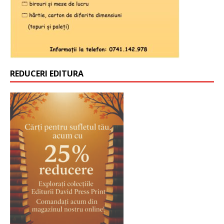
REDUCERI EDITURA