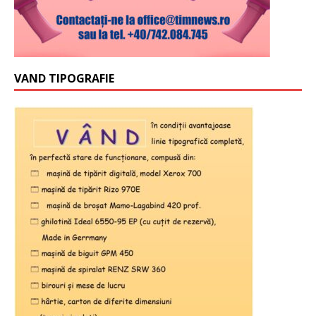
VAND TIPOGRAFIE