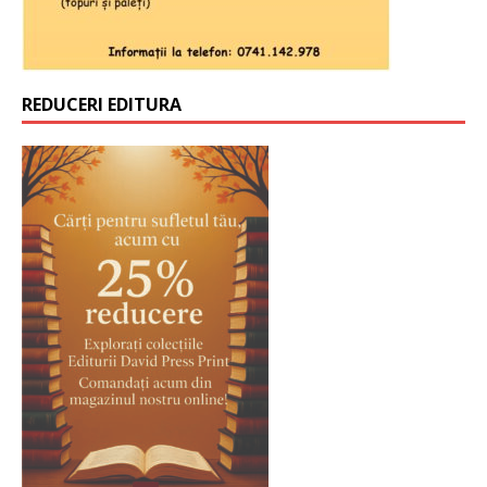
REDUCERI EDITURA