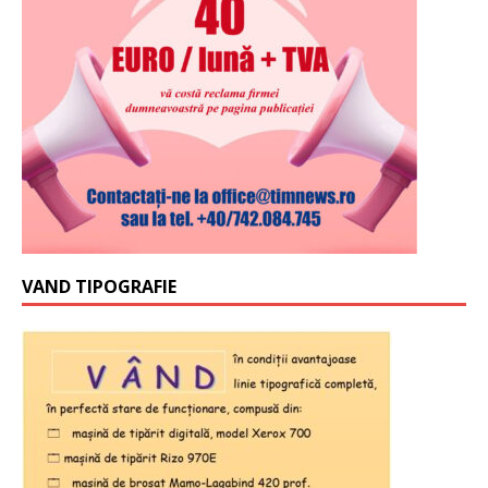
VAND TIPOGRAFIE