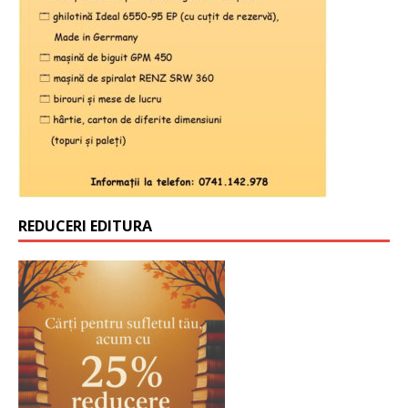
REDUCERI EDITURA