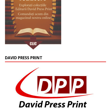
DAVID PRESS PRINT