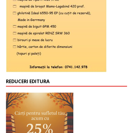
REDUCERI EDITURA