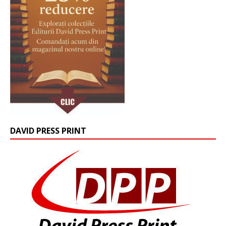
DAVID PRESS PRINT