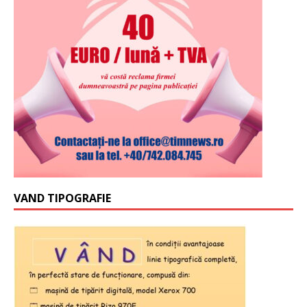
VAND TIPOGRAFIE