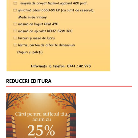
REDUCERI EDITURA