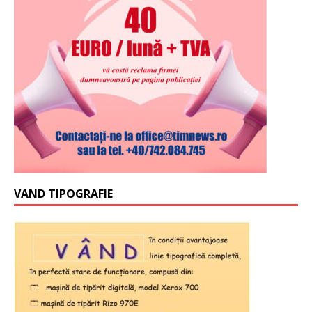
VAND TIPOGRAFIE