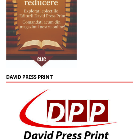
DAVID PRESS PRINT