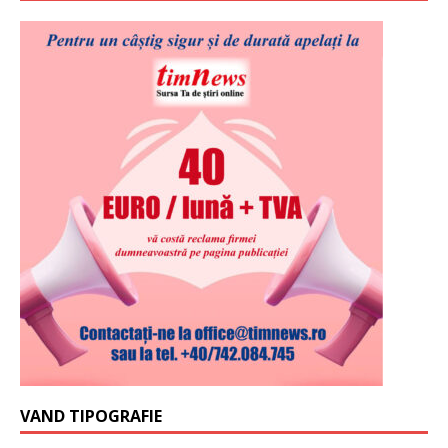
VAND TIPOGRAFIE