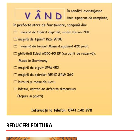
REDUCERI EDITURA