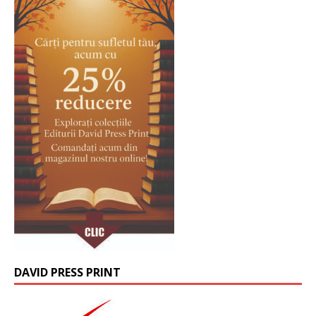
DAVID PRESS PRINT