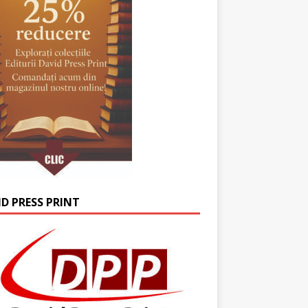
ID PRESS PRINT