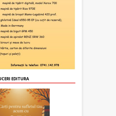
UCERI EDITURA