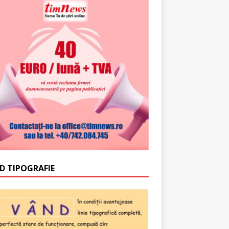
D TIPOGRAFIE