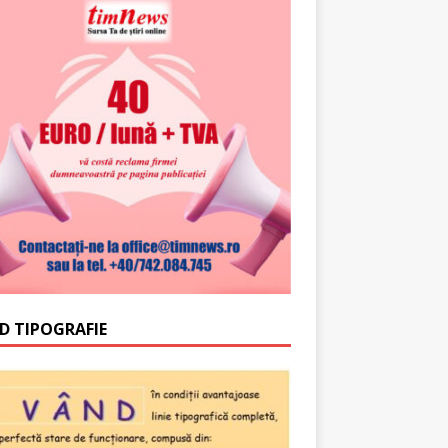
D TIPOGRAFIE