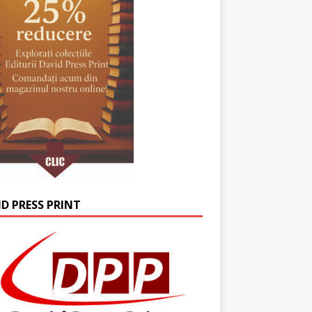
ID PRESS PRINT