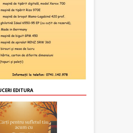
UCERI EDITURA