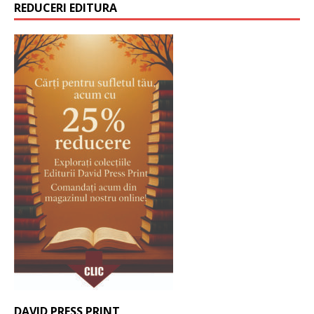
REDUCERI EDITURA
DAVID PRESS PRINT