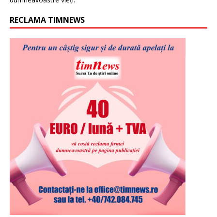
RECLAMA TIMNEWS