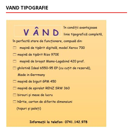
VAND TIPOGRAFIE