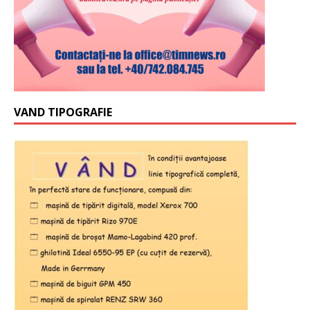
VAND TIPOGRAFIE