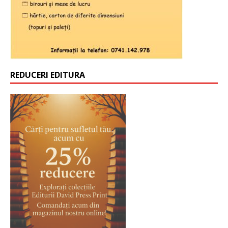
REDUCERI EDITURA