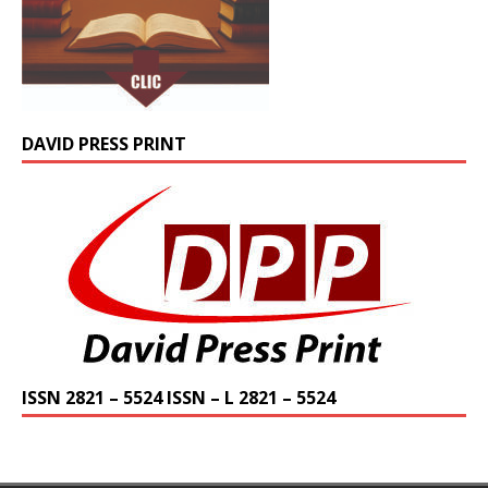
DAVID PRESS PRINT
ISSN 2821 – 5524 ISSN – L 2821 – 5524