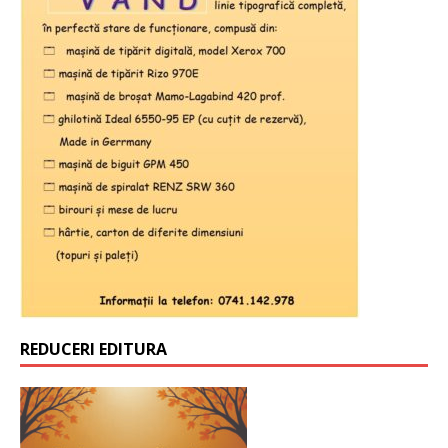
REDUCERI EDITURA