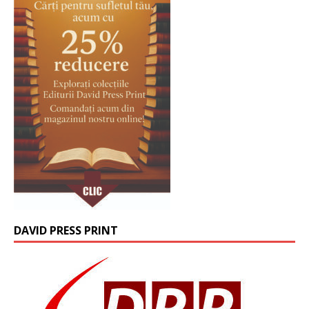
DAVID PRESS PRINT