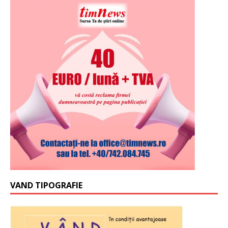
VAND TIPOGRAFIE