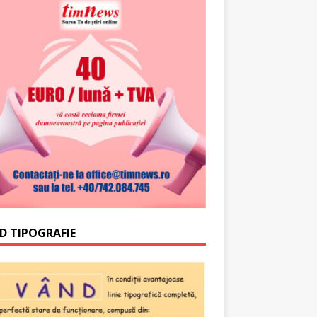
D TIPOGRAFIE