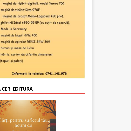
UCERI EDITURA