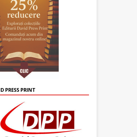
ID PRESS PRINT