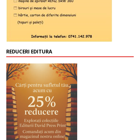
REDUCERI EDITURA