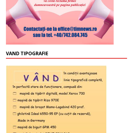
VAND TIPOGRAFIE