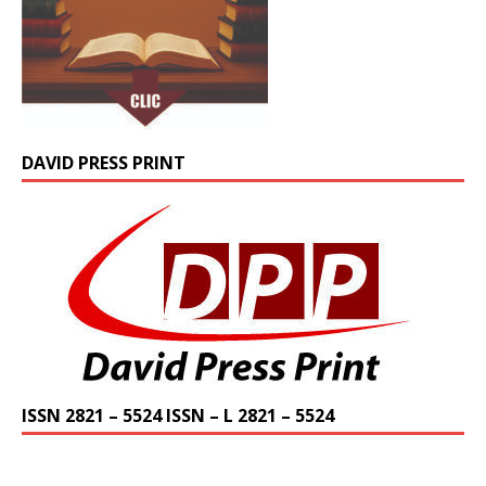
DAVID PRESS PRINT
ISSN 2821 – 5524 ISSN – L 2821 – 5524