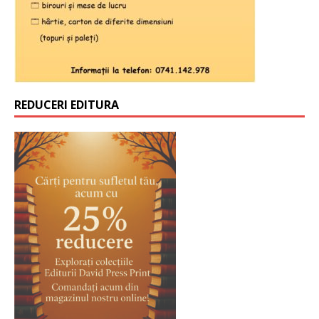
REDUCERI EDITURA