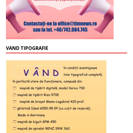
VAND TIPOGRAFIE