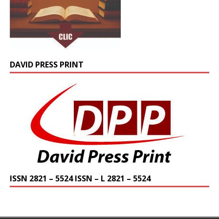
DAVID PRESS PRINT
ISSN 2821 – 5524 ISSN – L 2821 – 5524