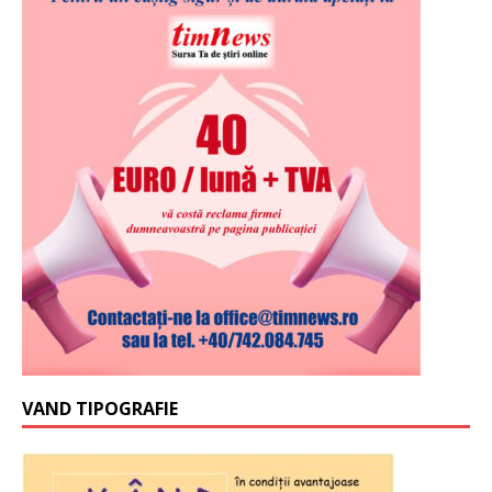
VAND TIPOGRAFIE