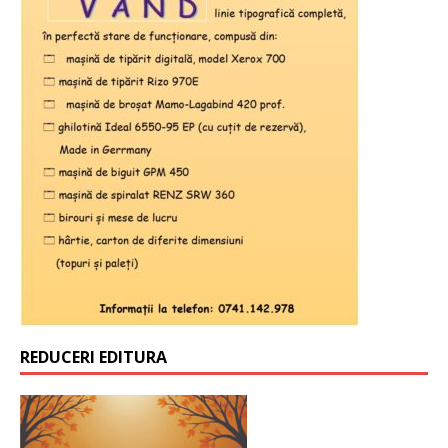
REDUCERI EDITURA