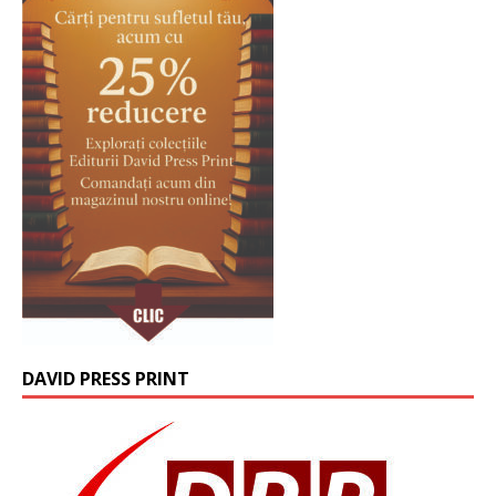
DAVID PRESS PRINT