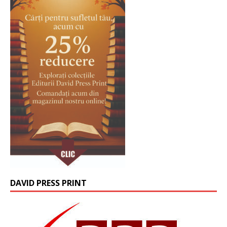
DAVID PRESS PRINT