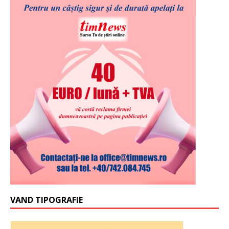
VAND TIPOGRAFIE