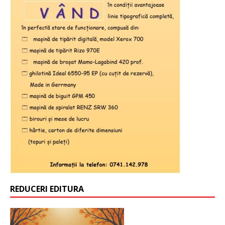
REDUCERI EDITURA