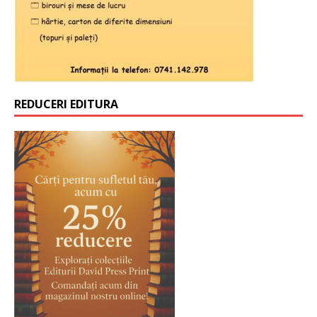
REDUCERI EDITURA