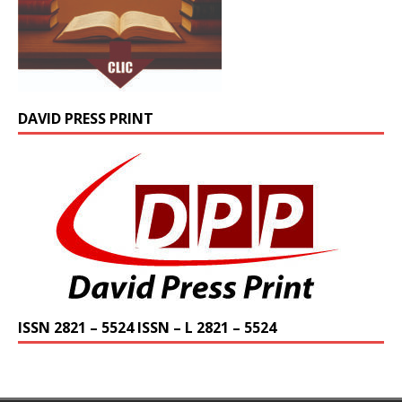
DAVID PRESS PRINT
ISSN 2821 – 5524 ISSN – L 2821 – 5524