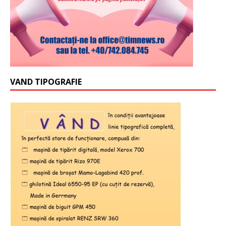
VAND TIPOGRAFIE