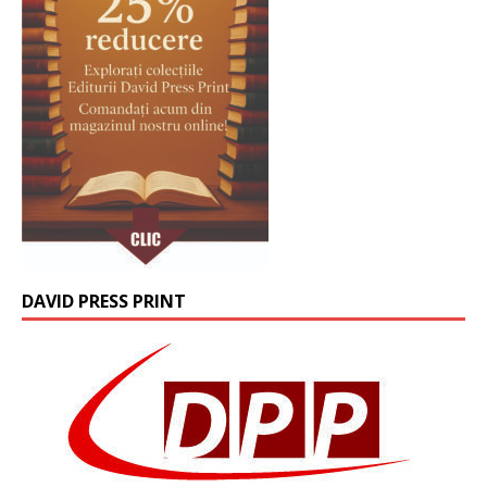
DAVID PRESS PRINT