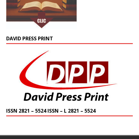
DAVID PRESS PRINT
ISSN 2821 – 5524 ISSN – L 2821 – 5524