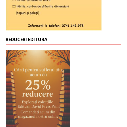
REDUCERI EDITURA