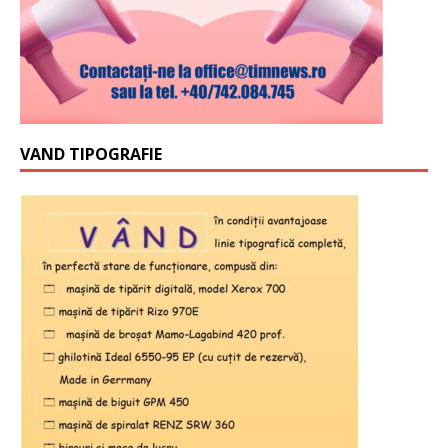
VAND TIPOGRAFIE