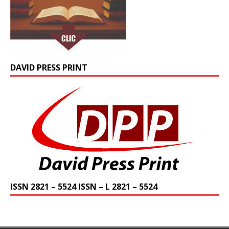
DAVID PRESS PRINT
ISSN 2821 – 5524 ISSN – L 2821 – 5524