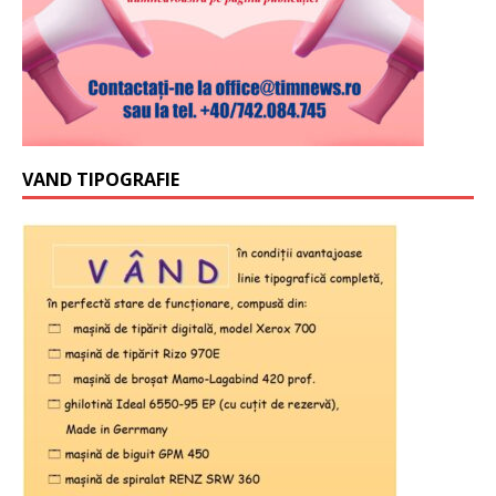
VAND TIPOGRAFIE