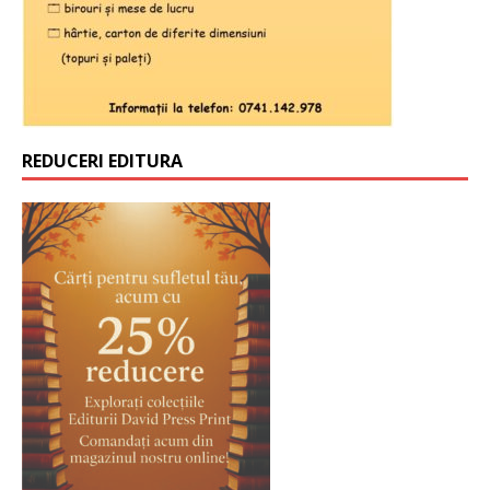
REDUCERI EDITURA