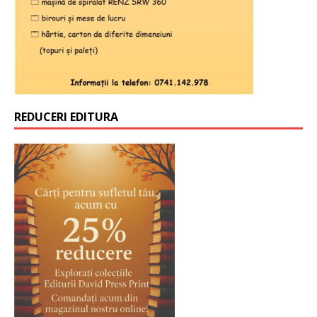
REDUCERI EDITURA