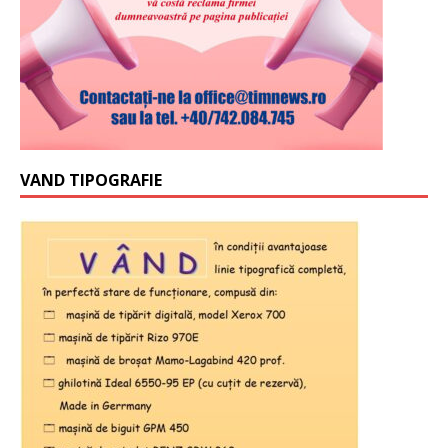
VAND TIPOGRAFIE