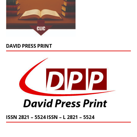
DAVID PRESS PRINT
ISSN 2821 – 5524 ISSN – L 2821 – 5524