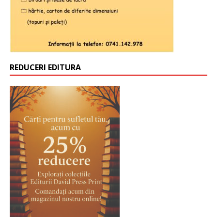
REDUCERI EDITURA