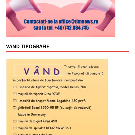
VAND TIPOGRAFIE