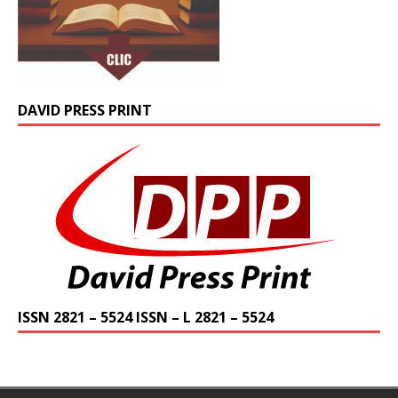
DAVID PRESS PRINT
ISSN 2821 – 5524 ISSN – L 2821 – 5524