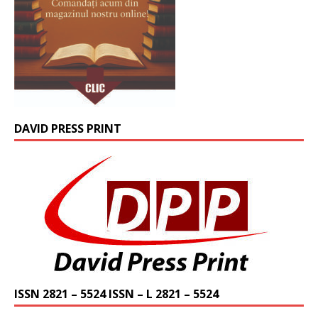
DAVID PRESS PRINT
ISSN 2821 – 5524 ISSN – L 2821 – 5524