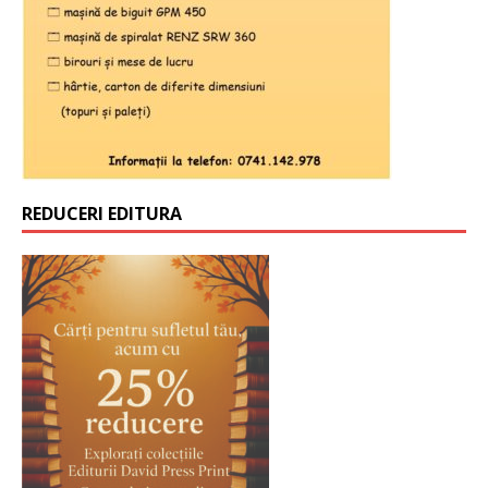
REDUCERI EDITURA