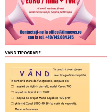
VAND TIPOGRAFIE