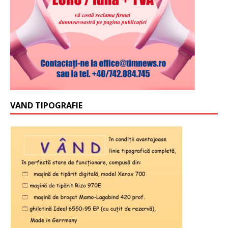
VAND TIPOGRAFIE