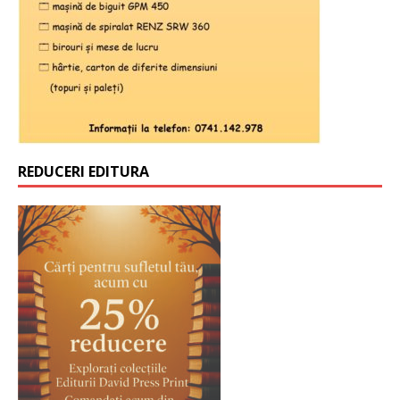
REDUCERI EDITURA