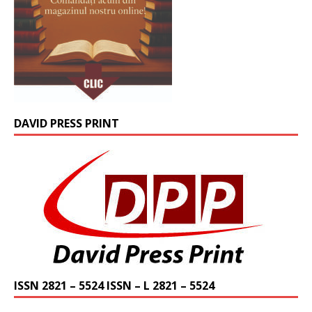
DAVID PRESS PRINT
ISSN 2821 – 5524 ISSN – L 2821 – 5524