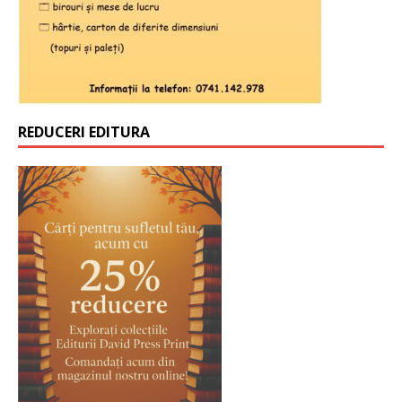
REDUCERI EDITURA