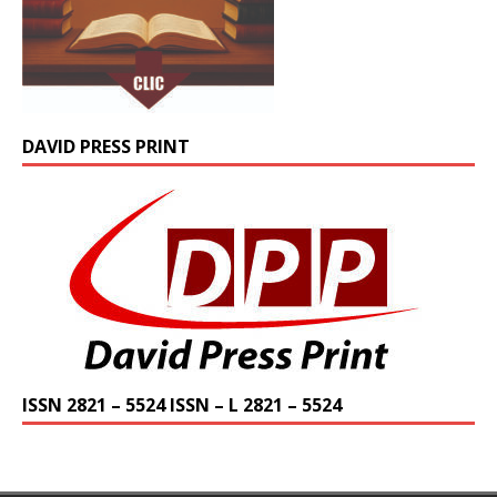
DAVID PRESS PRINT
ISSN 2821 – 5524 ISSN – L 2821 – 5524