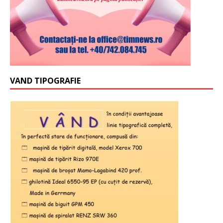
VAND TIPOGRAFIE