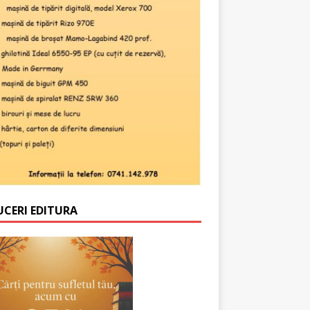
UCERI EDITURA