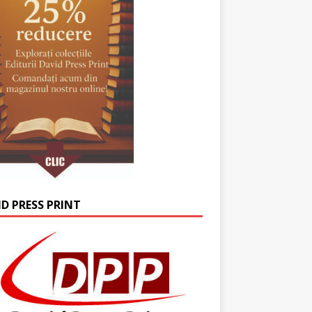
ID PRESS PRINT