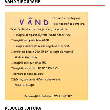
VAND TIPOGRAFIE
REDUCERI EDITURA