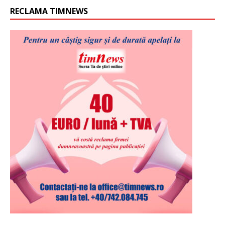
RECLAMA TIMNEWS