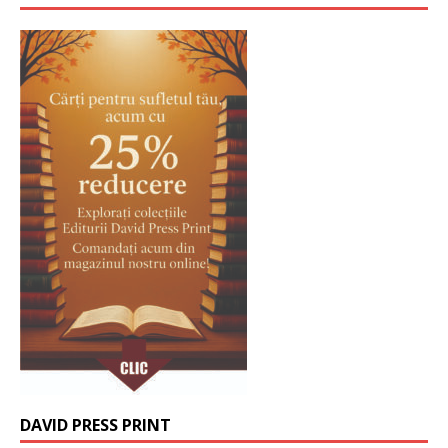
DAVID PRESS PRINT