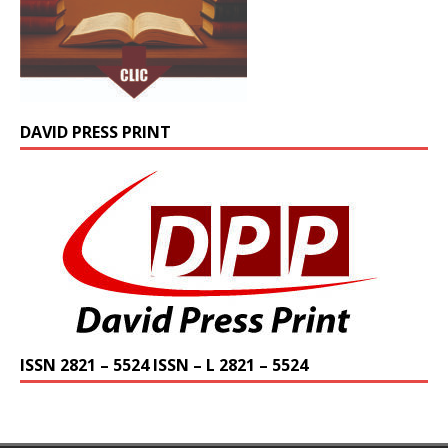
DAVID PRESS PRINT
ISSN 2821 – 5524 ISSN – L 2821 – 5524