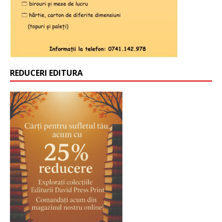
REDUCERI EDITURA