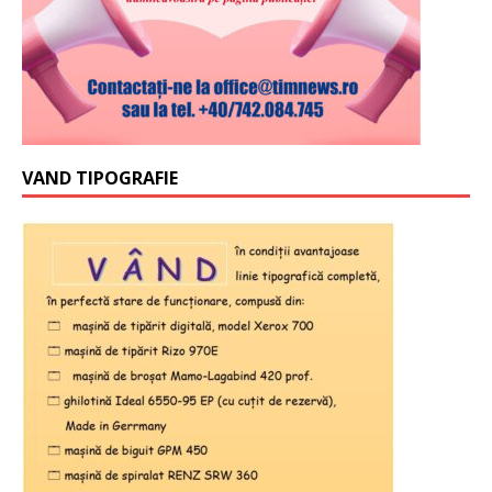
VAND TIPOGRAFIE