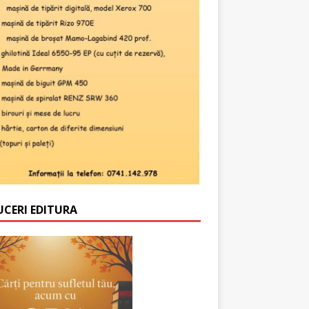
UCERI EDITURA