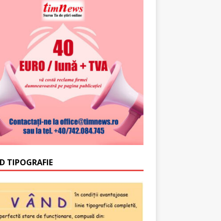
D TIPOGRAFIE