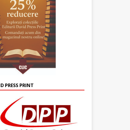
ID PRESS PRINT