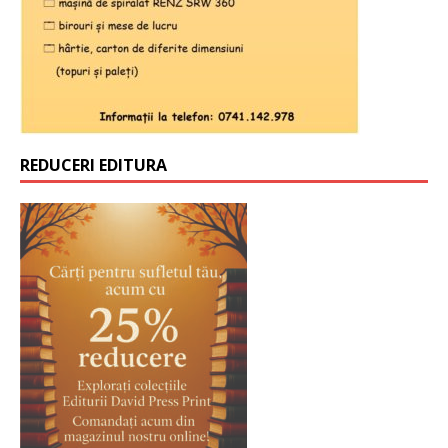
REDUCERI EDITURA