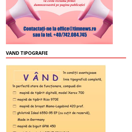
VAND TIPOGRAFIE