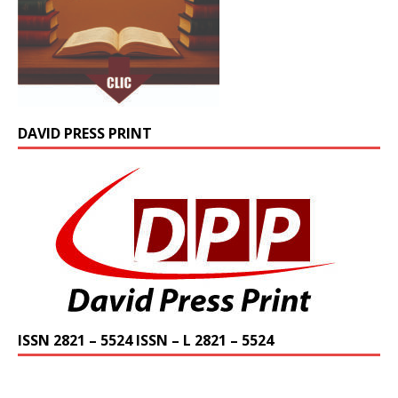
DAVID PRESS PRINT
ISSN 2821 – 5524 ISSN – L 2821 – 5524