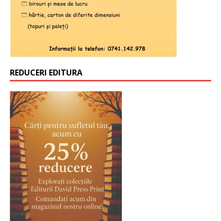
REDUCERI EDITURA