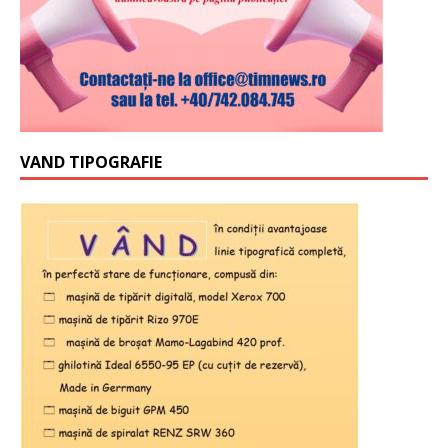
VAND TIPOGRAFIE