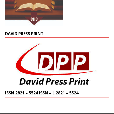
DAVID PRESS PRINT
ISSN 2821 – 5524 ISSN – L 2821 – 5524