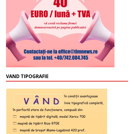
VAND TIPOGRAFIE