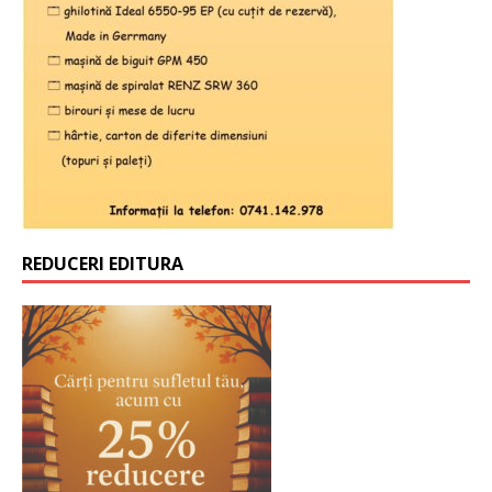
REDUCERI EDITURA