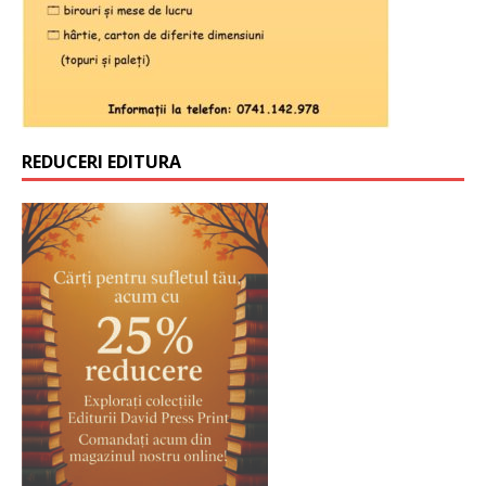
REDUCERI EDITURA