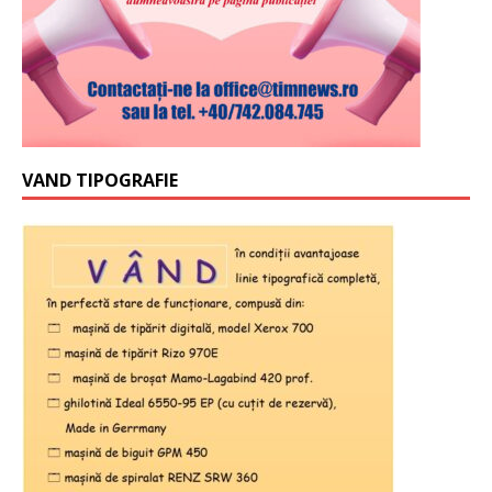
VAND TIPOGRAFIE