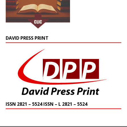
DAVID PRESS PRINT
ISSN 2821 – 5524 ISSN – L 2821 – 5524