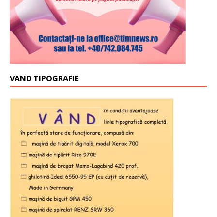
VAND TIPOGRAFIE