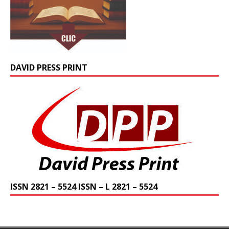
DAVID PRESS PRINT
ISSN 2821 – 5524 ISSN – L 2821 – 5524