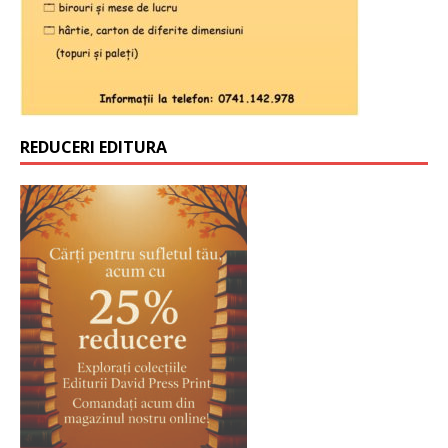
REDUCERI EDITURA