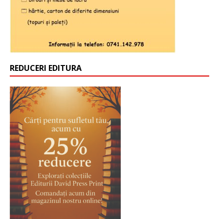
REDUCERI EDITURA