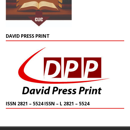
DAVID PRESS PRINT
ISSN 2821 – 5524 ISSN – L 2821 – 5524