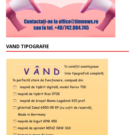
VAND TIPOGRAFIE