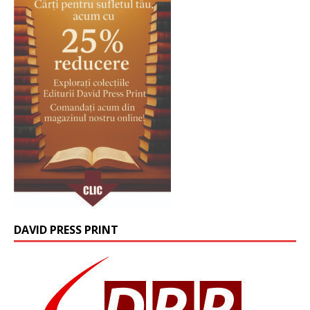
DAVID PRESS PRINT