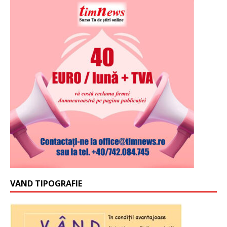
VAND TIPOGRAFIE