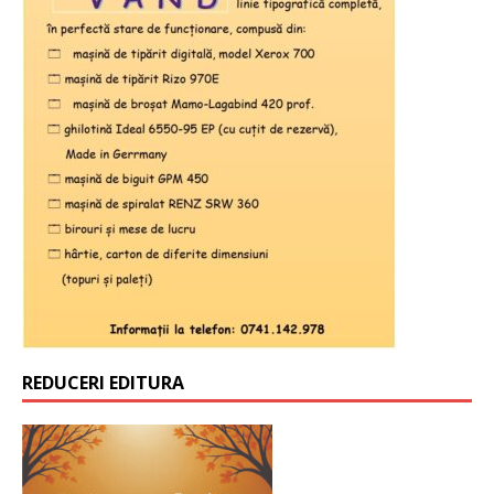
REDUCERI EDITURA