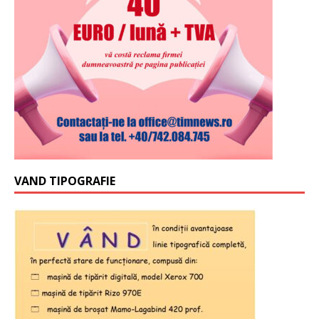
VAND TIPOGRAFIE