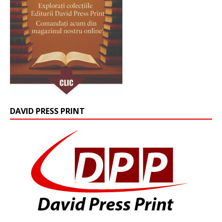
DAVID PRESS PRINT