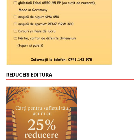
REDUCERI EDITURA