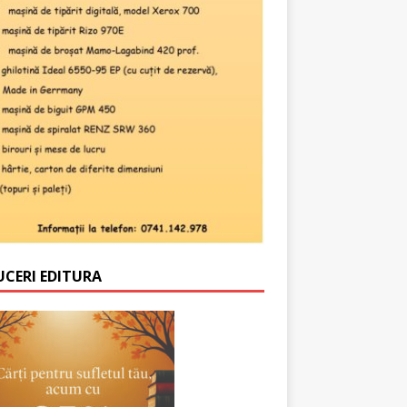
UCERI EDITURA