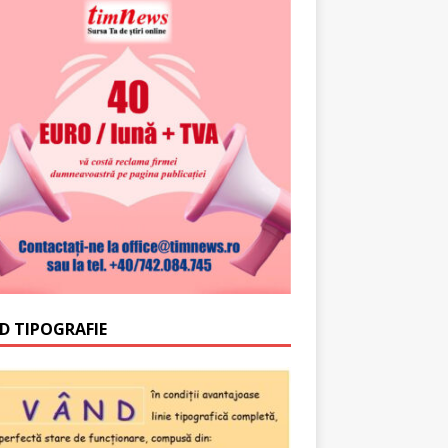
D TIPOGRAFIE