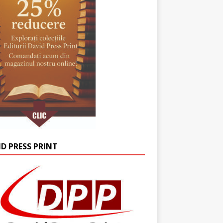
ID PRESS PRINT