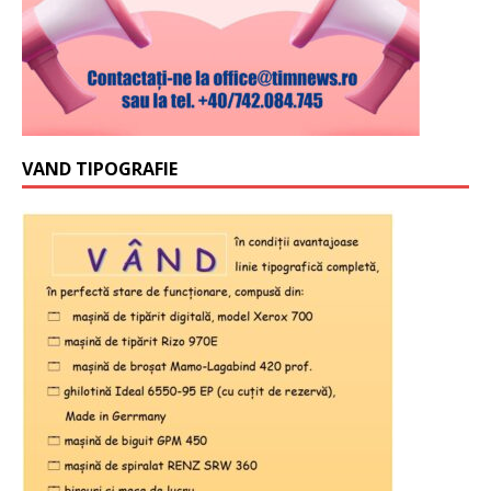
VAND TIPOGRAFIE