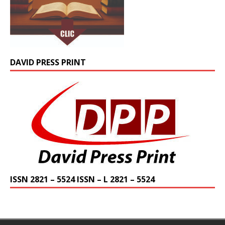
DAVID PRESS PRINT
ISSN 2821 – 5524 ISSN – L 2821 – 5524