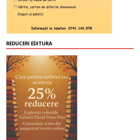
REDUCERI EDITURA