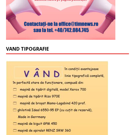
VAND TIPOGRAFIE