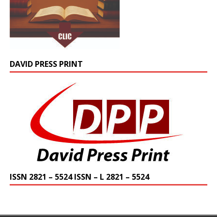
DAVID PRESS PRINT
ISSN 2821 – 5524 ISSN – L 2821 – 5524