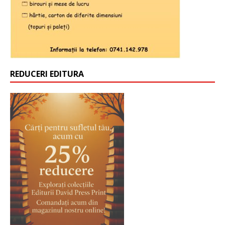
REDUCERI EDITURA