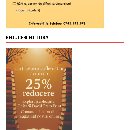
REDUCERI EDITURA