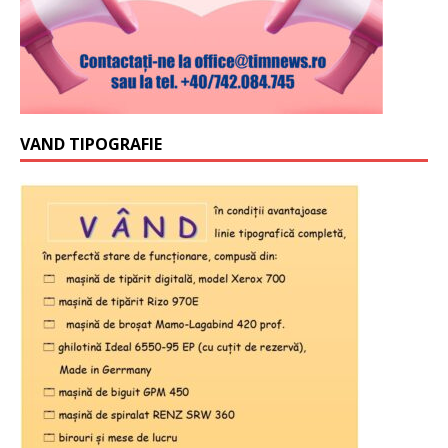
VAND TIPOGRAFIE