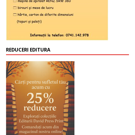
REDUCERI EDITURA