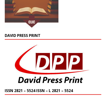
DAVID PRESS PRINT
ISSN 2821 – 5524 ISSN – L 2821 – 5524