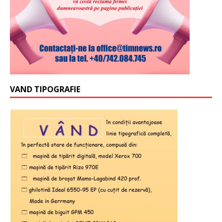
VAND TIPOGRAFIE