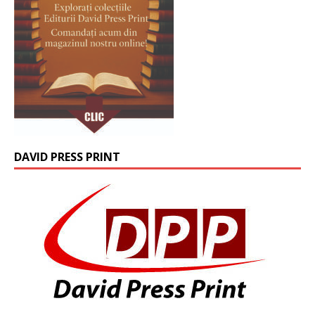
DAVID PRESS PRINT