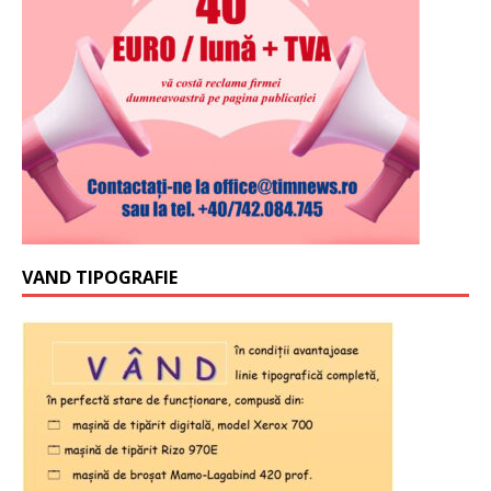
VAND TIPOGRAFIE