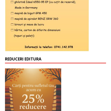
REDUCERI EDITURA