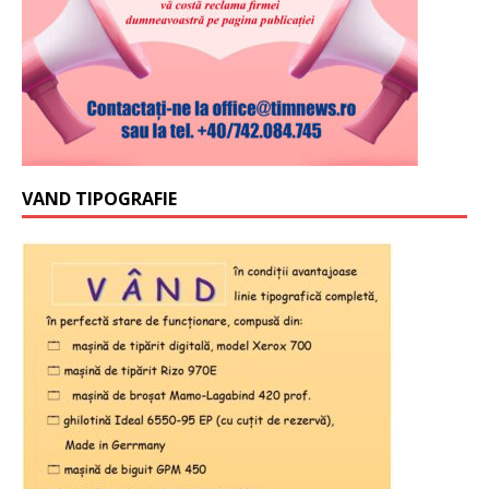
VAND TIPOGRAFIE