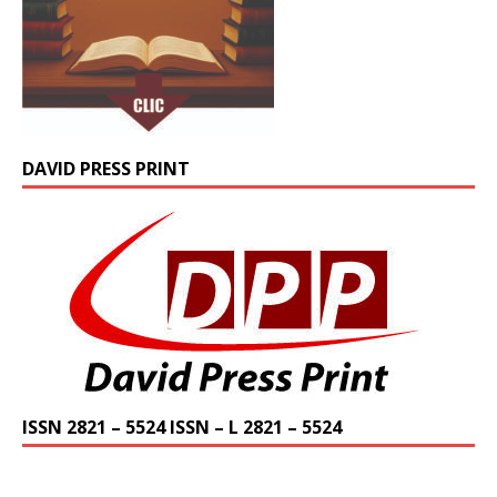
DAVID PRESS PRINT
ISSN 2821 – 5524 ISSN – L 2821 – 5524