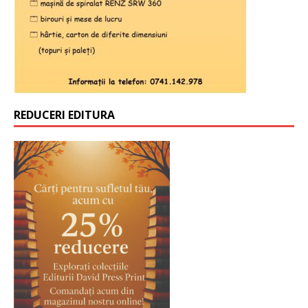
REDUCERI EDITURA